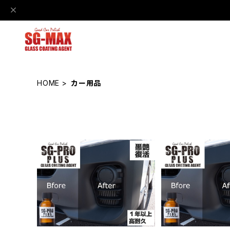
HOME
カー用品