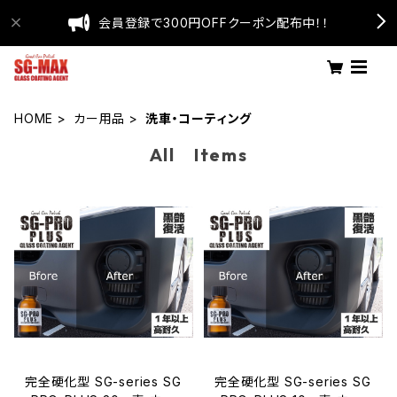
会員登録で300円OFFクーポン配布中！！
HOME
カー用品
洗車・コーティング
All Items
完全硬化型 SG-series SG
完全硬化型 SG-series SG