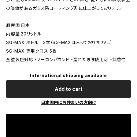
の価値があるガラス系コーティング剤に仕上がっております。
原産国:日本
内容量:20リットル
SG-MAX ボトル 3本（SG-MAXは入っておりません。）
SG-MAX 専用クロス 5枚
全塗装色対応 ・ノーコンパウンド ・濡れたまま使用可 ・無香性
International shipping available
Add to cart
日本国内にお住まいの方向け