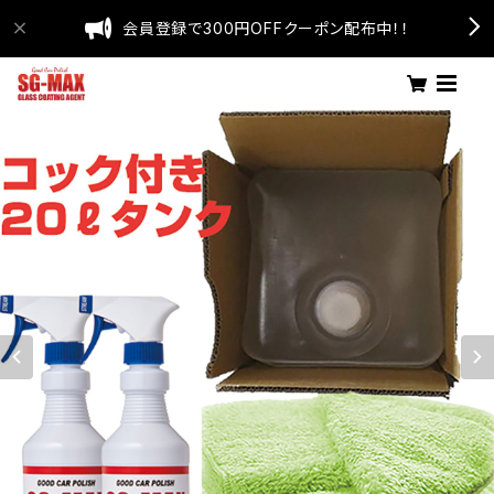
会員登録で300円OFFクーポン配布中！！