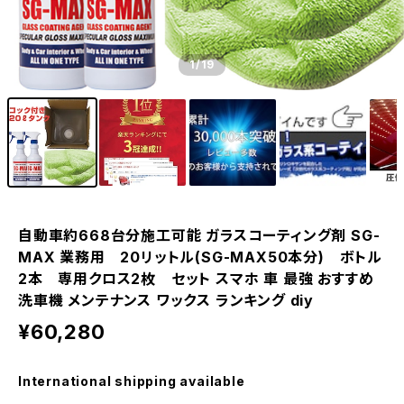
1
/19
自動車約668台分施工可能 ガラスコーティング剤 SG-
MAX 業務用 20リットル(SG-MAX50本分) ボトル
2本 専用クロス2枚 セット スマホ 車 最強 おすすめ
洗車機 メンテナンス ワックス ランキング diy
¥60,280
International shipping available