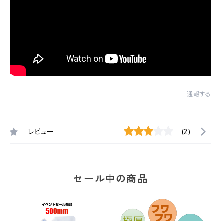
通報する
レビュー
(2)
セール中の商品